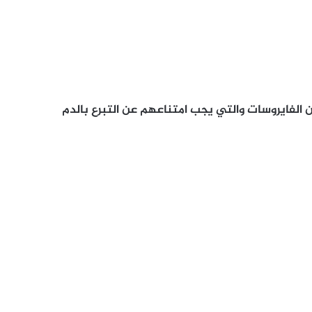
ن الفايروسات والتي يجب امتناعهم عن التبرع بالدم