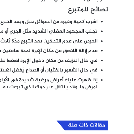
نصائح للمتبرع
اشرب كمية وفيرة من السوائل قبل وبعد التبرع 
تجنب المجهود العضلي الشديد مثل الجري أو ممارس
الحرص على عدم التدخين بعد التبرع مدّة ثلاث 
عدم إزالة اللاصق عن مكان الإبرة لمدة ساعتين ف
في حال النزيف من مكان دخول الإبرة اضغط على
في حال الشعور بالغثيان أو الصداع يُفضل الاس
إذا ظهرت عليك أعراض مرضية شديدة في الأيام ا
لمرض ما، وقد ينتقل عبر دمك الذي تبرعت به.
مقالات ذات صلة