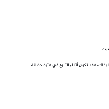
زيف.
 بذلك، فقد تكون أثناء التبرع في فترة حضانة