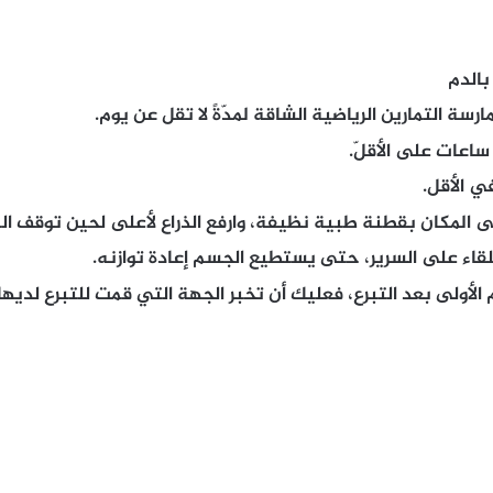
بالدم
ة التمارين الرياضية الشاقة لمدّةً لا تقل عن يوم.
ساعات على الأقلّ.
ي الأقل.
 المكان بقطنة طبية نظيفة، وارفع الذراع لأعلى لحين توقف الن
تلقاء على السرير، حتى يستطيع الجسم إعادة توازنه.
لأولى بعد التبرع، فعليك أن تخبر الجهة التي قمت للتبرع لديها