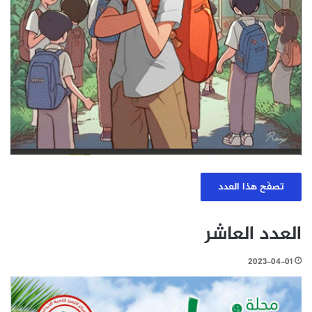
تصفّح هذا العدد
العدد العاشر
2023-04-01