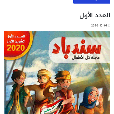
العدد الأول
2020-10-01