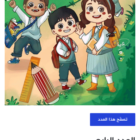
تصفّح هذا العدد