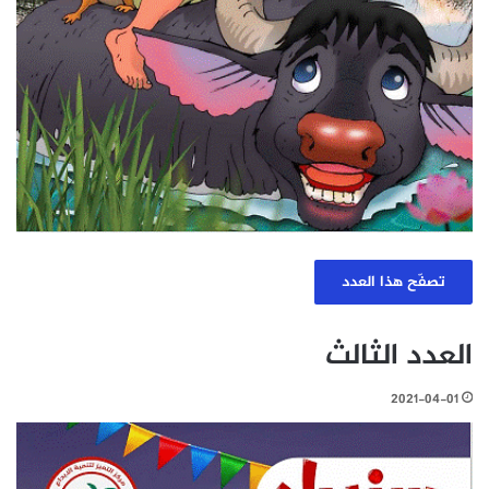
تصفّح هذا العدد
العدد الثالث
2021-04-01