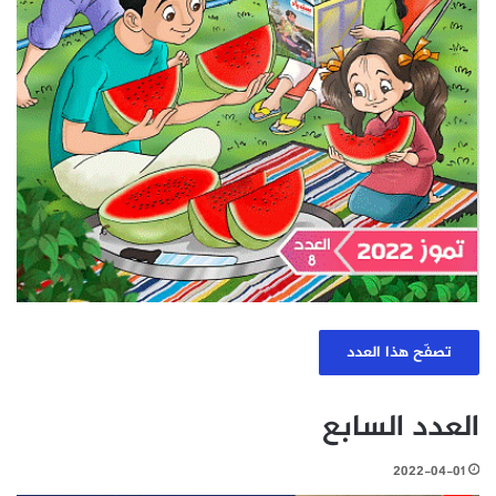
تصفّح هذا العدد
العدد السابع
2022-04-01