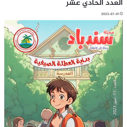
العدد الحادي عشر
2023-07-01