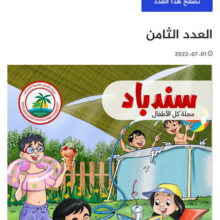
تصفّح هذا العدد
العدد الثامن
2022-07-01