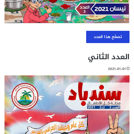
تصفّح هذا العدد
العدد الثاني
2021-01-01