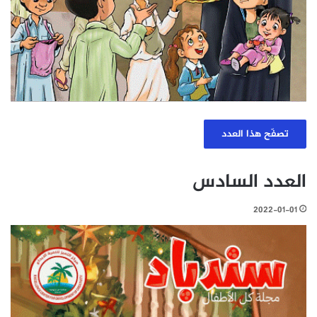
تصفّح هذا العدد
العدد السادس
2022-01-01