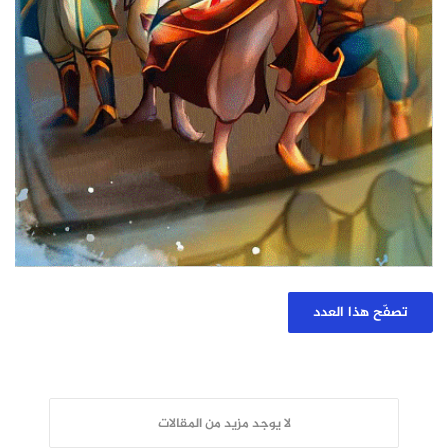
تصفّح هذا العدد
لا يوجد مزيد من المقالات