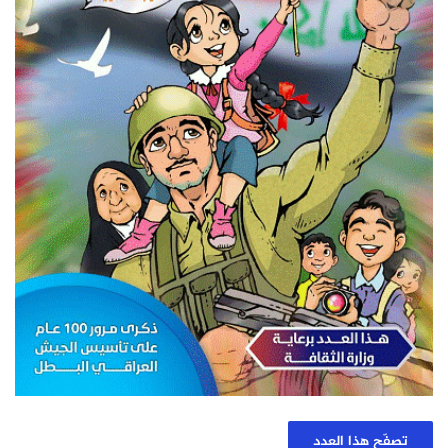
تصفّح هذا العدد