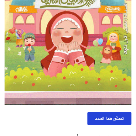
تصفّح هذا العدد