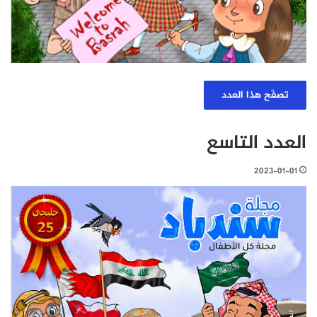
تصفّح هذا العدد
العدد التاسع
2023-01-01