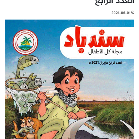
العدد الرابع
2021-06-01