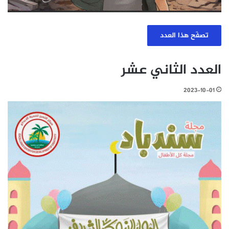
تصفّح هذا العدد
العدد الثاني عشر
2023-10-01