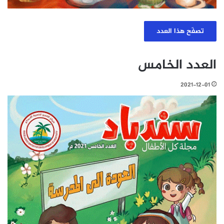
تصفّح هذا العدد
العدد الخامس
2021-12-01