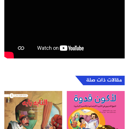
مقالات ذات صلة