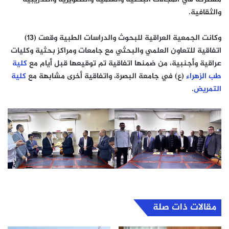
والثقافية.
وكانت الجمعية العراقية للبحوث والدراسات الطبية وقعت (13)
اتفاقية للتعاون العلمي والبحثي مع جامعات ومراكز بحثية وكليات
عراقية وأجنبية، من ضمنها اتفاقية تم توقيعها قبل أيام مع
كلية
طب الزهراء
(ع) في جامعة البصرة، واتفاقية أخرى مشابهة مع
كلية
التمريض
.
مقالات ذات صلة