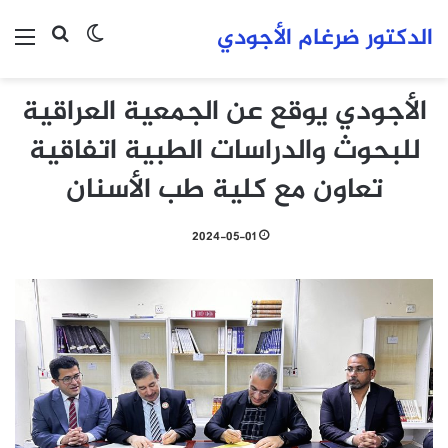
الدكتور ضرغام الأجودي
بحث عن
الوضع المظلم
الق
الأجودي يوقع عن الجمعية العراقية
للبحوث والدراسات الطبية اتفاقية
تعاون مع كلية طب الأسنان
2024-05-01