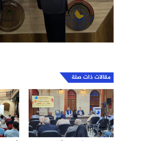
مقالات ذات صلة