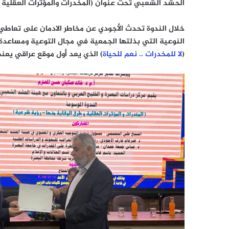
الحشد الشعبي تحت عنوان (المخدرات والمؤثرات العقلية و
خلال الندوة تحدث الأجودي عن مخاطر الادمان على تعاطي ا
النوعية التي بذلتها الجمعية في مجال التوعية ومساعدة
(
لا للمخدرات .. نعم للحياة
) الذي يعد أول موقع عراقي يعن