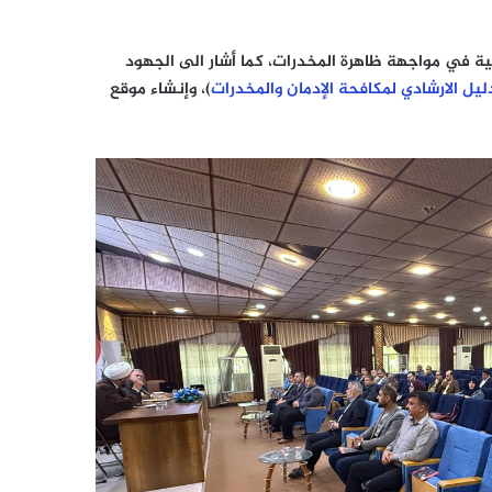
ية في مواجهة ظاهرة المخدرات، كما أشار الى الجهود
ليل الارشادي لمكافحة الإدمان والمخدرات
)، وإنشاء موقع