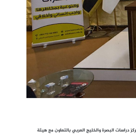
ز دراسات البصرة والخليج العربي بالتعاون مع هيئة