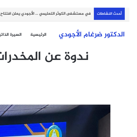
في مستشفى الكوثر التعليمي … الأجودي يعلن افتتاح مر
أحدث النشاطات
الدكتور ضرغام الأجودي
الرئيسية
السيرة الذات
ندوة عن المخدرات