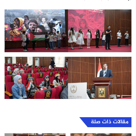
مقالات ذات صلة