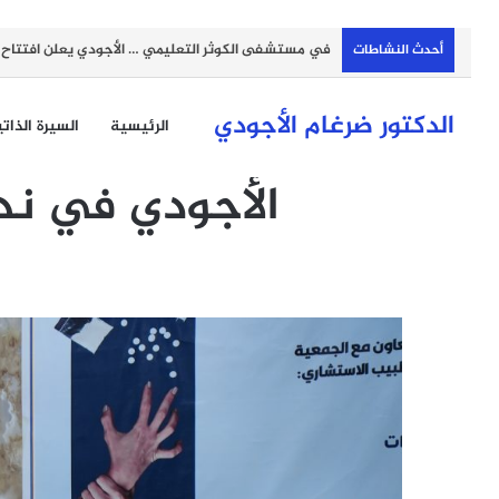
في مستشفى الكوثر التعليمي … الأجودي يعلن افتتاح مر
أحدث النشاطات
الدكتور ضرغام الأجودي
الرئيسية
السيرة الذات
الأجودي في ند