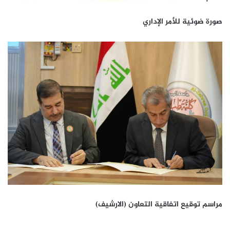
صورة ضوئية للأمر الإداري
مراسم توقيع اتفاقية التعاون (الارشيف)