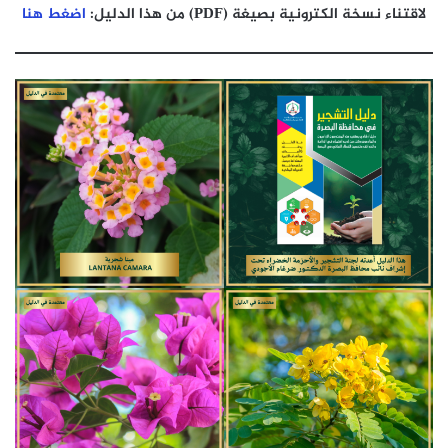
لاقتناء نسخة الكترونية بصيغة (PDF) من هذا الدليل:
اضغط هنا