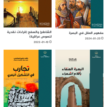
الشاطئ والسفح (قراءات نقدية
مفهوم العقل في البصرة
لنصوص عراقية)
2024-01-25
2022-01-10