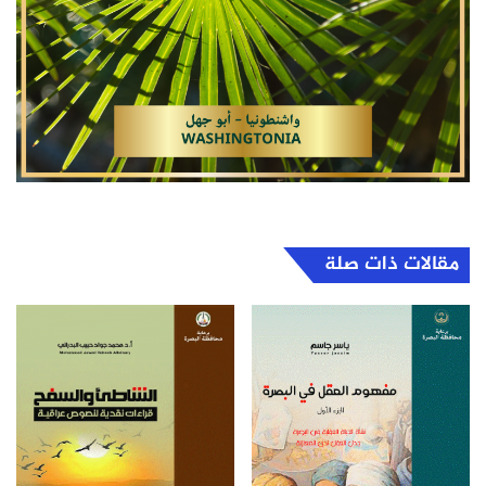
مقالات ذات صلة