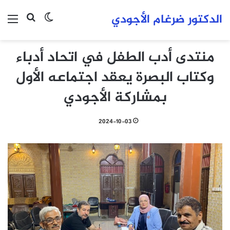
الدكتور ضرغام الأجودي
بحث عن
الوضع المظلم
الق
منتدى أدب الطفل في اتحاد أدباء
وكتاب البصرة يعقد اجتماعه الأول
بمشاركة الأجودي
2024-10-03