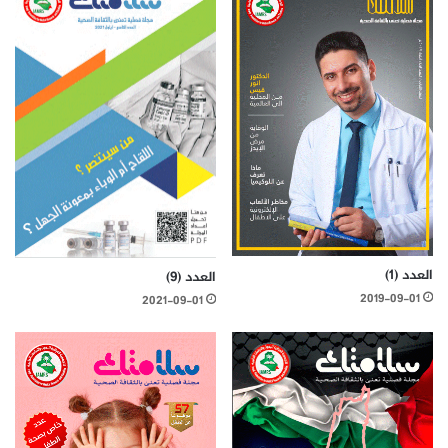
العدد (1)
العدد (9)
2019-09-01
2021-09-01