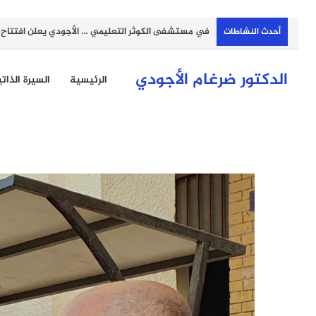
في مستشفى الكوثر التعليمي … الأجودي يعلن افتتاح مر
أحدث النشاطات
الدكتور ضرغام الأجودي
الرئيسية
السيرة الذات