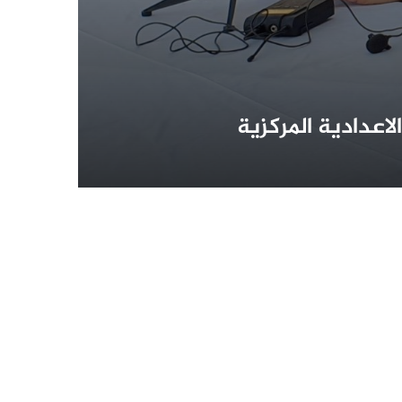
اعدادية المركزية