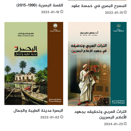
القصة البصرية (1990-2015)
المسرح البصري في خمسة عقود
2022-01-10
2022-01-15
البصرة مدينة الطيبة والجمال
التراث العربي وتحقيقه بجهود
الأعلام البصريين
2022-01-02
2024-01-25