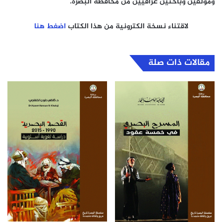
ومؤلفين وباحثين عراقيين من محافظة البصرة.
لاقتناء نسخة الكترونية من هذا الكتاب
اضغط هنا
مقالات ذات صلة