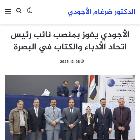
الدكتور ضرغام الأجودي
بحث عن
الوضع المظلم
الق
الأجودي يفوز بمنصب نائب رئيس
اتحاد الأدباء والكتاب في البصرة
2025-12-06