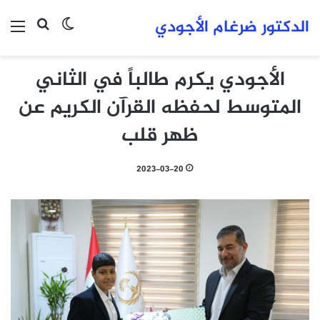
الدكتور ضرغام الأجودي
بحث عن
الوضع المظلم
الق
الأجودي يكرم طالباً في الثاني
المتوسط لحفظه القرآن الكريم عن
ظهر قلب
2023-03-20